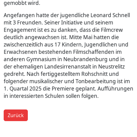
gemobbt wird.
Angefangen hatte der jugendliche Leonard Schnell
mit 3 Freunden. Seiner Initiative und seinem
Engagement ist es zu danken, dass die Filmcrew
deutlich angewachsen ist. Mitte Mai hatten die
zwischenzeitlich aus 17 Kindern, Jugendlichen und
Erwachsenen bestehenden Filmschaffenden im
anderen Gymnasium in Neubrandenburg und in
der ehemaligen Landesirrenanstalt in Neustrelitz
gedreht. Nach fertiggestelltem Rohschnitt und
folgender musikalischer und Tonbearbeitung ist im
1. Quartal 2025 die Premiere geplant. Aufführungen
in interessierten Schulen sollen folgen.
Zurück