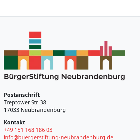
Postanschrift
Treptower Str. 38
17033 Neubrandenburg
Kontakt
+49 151 168 186 03
info@buergerstiftung-neubrandenburg.de