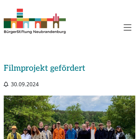
Filmprojekt gefördert
30.09.2024