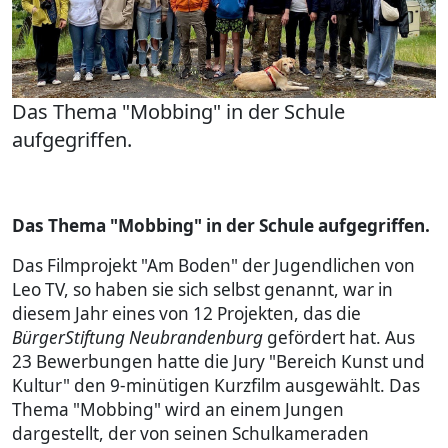
Das Thema "Mobbing" in der Schule
aufgegriffen.
Das Thema "Mobbing" in der Schule aufgegriffen.
Das Filmprojekt "Am Boden" der Jugendlichen von
Leo TV, so haben sie sich selbst genannt, war in
diesem Jahr eines von 12 Projekten, das die
BürgerStiftung Neubrandenburg
gefördert hat. Aus
23 Bewerbungen hatte die Jury "Bereich Kunst und
Kultur" den 9-minütigen Kurzfilm ausgewählt. Das
Thema "Mobbing" wird an einem Jungen
dargestellt, der von seinen Schulkameraden