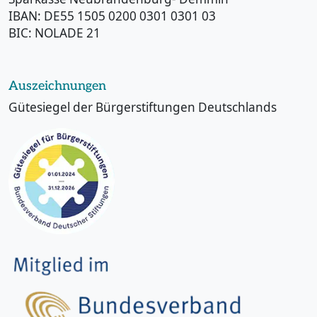
IBAN: DE55 1505 0200 0301 0301 03
BIC: NOLADE 21
Auszeichnungen
Gütesiegel der Bürgerstiftungen Deutschlands