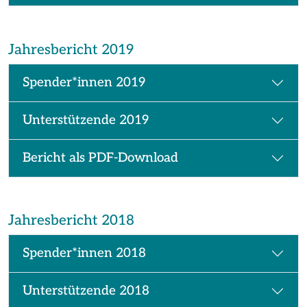
Jahresbericht 2019
Spender*innen 2019
Unterstützende 2019
Bericht als PDF-Download
Jahresbericht 2018
Spender*innen 2018
Unterstützende 2018