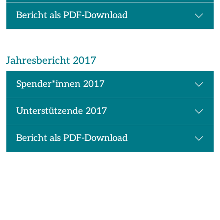
Bericht als PDF-Download
Jahresbericht 2017
Spender*innen 2017
Unterstützende 2017
Bericht als PDF-Download