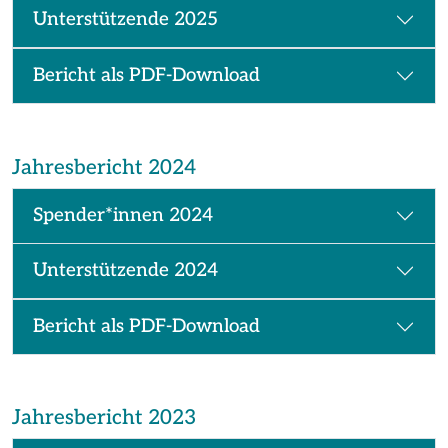
Unterstützende 2025
Bericht als PDF-Download
Jahresbericht 2024
Spender*innen 2024
Unterstützende 2024
Bericht als PDF-Download
Jahresbericht 2023