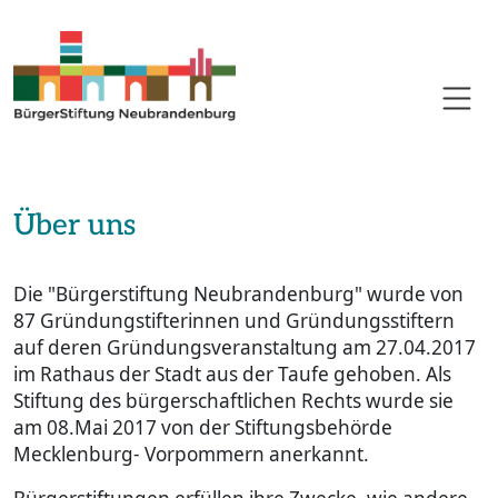
Über uns
Die "Bürgerstiftung Neubrandenburg" wurde von
87 Gründungstifterinnen und Gründungsstiftern
auf deren Gründungsveranstaltung am 27.04.2017
im Rathaus der Stadt aus der Taufe gehoben. Als
Stiftung des bürgerschaftlichen Rechts wurde sie
am 08.Mai 2017 von der Stiftungsbehörde
Mecklenburg- Vorpommern anerkannt.