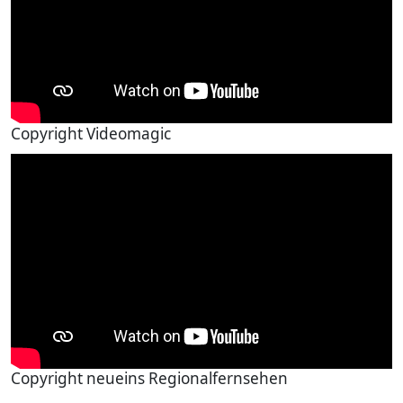
Copyright Videomagic
Copyright neueins Regionalfernsehen