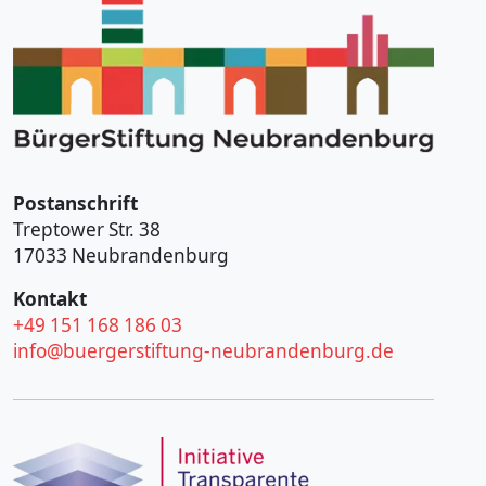
Postanschrift
Treptower Str. 38
17033 Neubrandenburg
Kontakt
+49 151 168 186 03
info@buergerstiftung-neubrandenburg.de