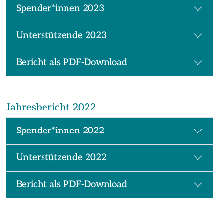
Spender*innen 2023
Unterstützende 2023
Bericht als PDF-Download
Jahresbericht 2022
Spender*innen 2022
Unterstützende 2022
Bericht als PDF-Download