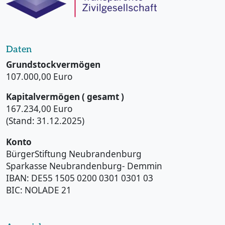
Daten
Grundstockvermögen
107.000,00 Euro
Kapitalvermögen ( gesamt )
167.234,00 Euro
(Stand: 31.12.2025)
Konto
BürgerStiftung Neubrandenburg
Sparkasse Neubrandenburg- Demmin
IBAN: DE55 1505 0200 0301 0301 03
BIC: NOLADE 21