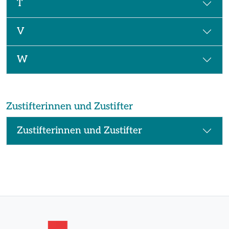
T
V
W
Zustifterinnen und Zustifter
Zustifterinnen und Zustifter