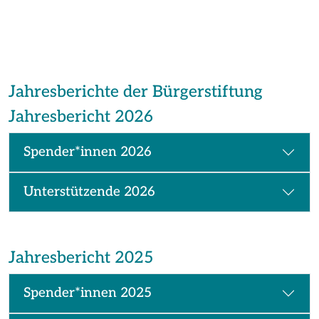
Jahresberichte der Bürgerstiftung
Jahresbericht 2026
Spender*innen 2026
Unterstützende 2026
Jahresbericht 2025
Spender*innen 2025