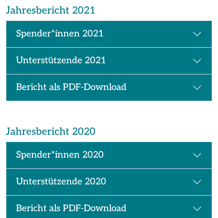
Jahresbericht 2021
Spender*innen 2021
Unterstützende 2021
Bericht als PDF-Download
Jahresbericht 2020
Spender*innen 2020
Unterstützende 2020
Bericht als PDF-Download