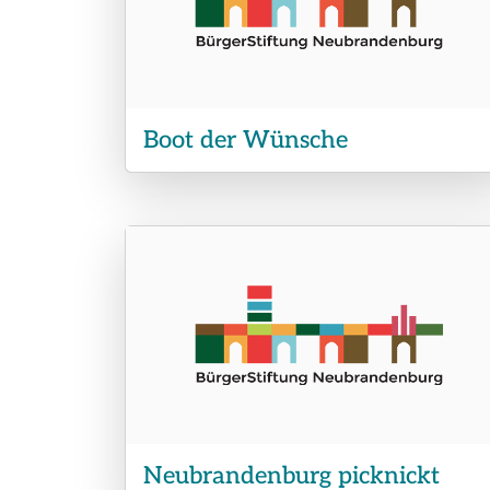
Boot der Wünsche
Neubrandenburg picknickt