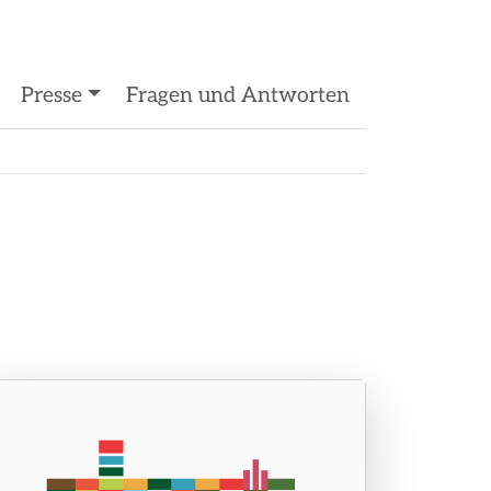
Presse
Fragen und Antworten