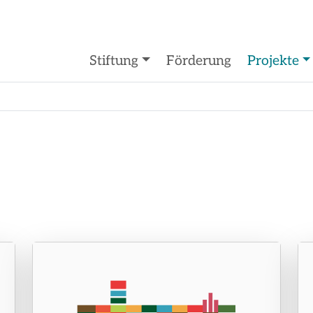
Stiftung
Förderung
Projekte