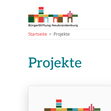
Startseite
Projekte
Projekte