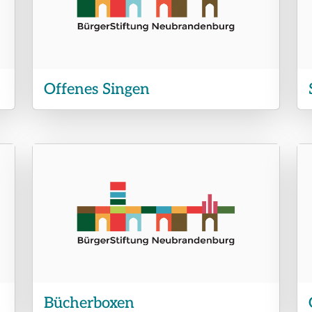
Offenes Singen
Bücherboxen