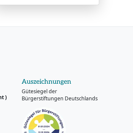
Auszeichnungen
Gütesiegel der
t )
Bürgerstiftungen Deutschlands