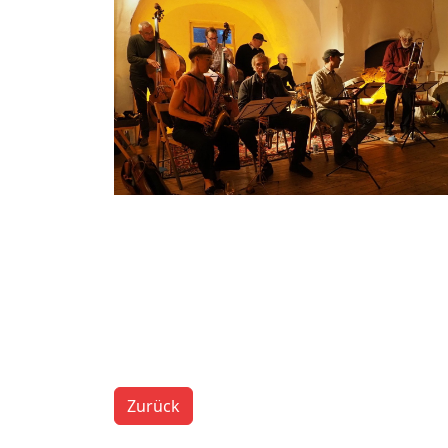
Zurück