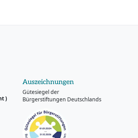
Auszeichnungen
Gütesiegel der
t )
Bürgerstiftungen Deutschlands