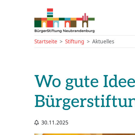
Startseite
Stiftung
Aktuelles
Wo gute Ideen
Bürgerstiftu
30.11.2025